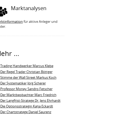
Marktanalysen
rktinformation
für aktive Anleger und
der.
ehr ...
Trading Handwerker Marcus Klebe
Der Regel Trader Christian Böttger
Stimme der Wall Street Markus Koch
Der Systematiker Jörg Scherer
Professor Money Sandro Fetscher
Der Marktbeobachter Marc Friedrich
Der Langfrist-Stratege Dr. Jens Ehrhardt
Die Optionsstrategin Katja Eckardt
Der Chartstratege Daniel Saurenz