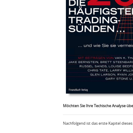
Möchten Sie Ihre Techische Analyse üb
Nachfolgend ist das erste Kapitel dieses